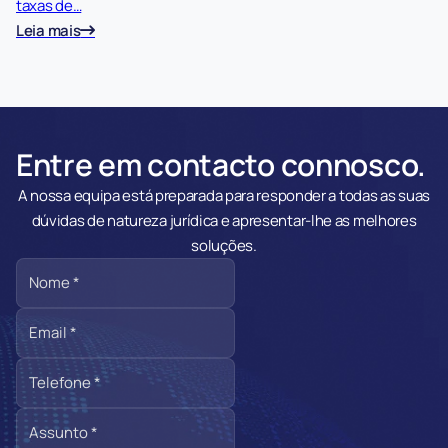
taxas de…
Leia mais
Entre em contacto connosco.
A nossa equipa está preparada para responder a todas as suas
dúvidas de natureza jurídica e apresentar-lhe as melhores
soluções.