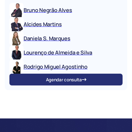
Bruno Negrão Alves
Alcides Martins
Daniela S. Marques
Lourenço de Almeida e Silva
Rodrigo Miguel Agostinho
Agendar consulta