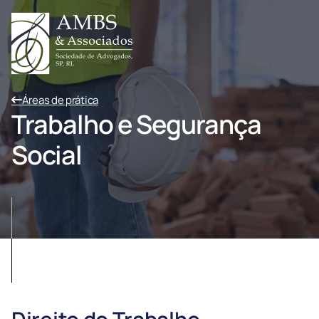
Áreas de prática
Trabalho e Segurança
Social