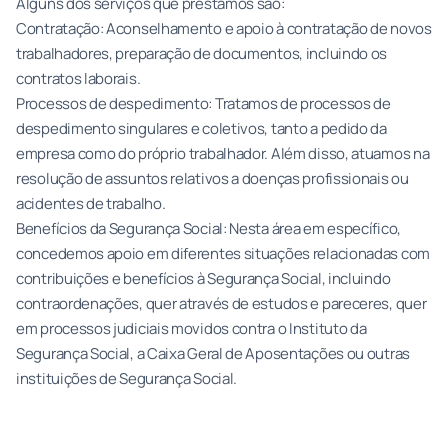
Alguns dos serviços que prestamos são:
Contratação: Aconselhamento e apoio à contratação de novos
trabalhadores, preparação de documentos, incluindo os
contratos laborais.
Processos de despedimento: Tratamos de processos de
despedimento singulares e coletivos, tanto a pedido da
empresa como do próprio trabalhador. Além disso, atuamos na
resolução de assuntos relativos a doenças profissionais ou
acidentes de trabalho.
Benefícios da Segurança Social: Nesta área em específico,
concedemos apoio em diferentes situações relacionadas com
contribuições e benefícios à Segurança Social, incluindo
contraordenações, quer através de estudos e pareceres, quer
em processos judiciais movidos contra o Instituto da
Segurança Social, a Caixa Geral de Aposentações ou outras
instituições de Segurança Social.