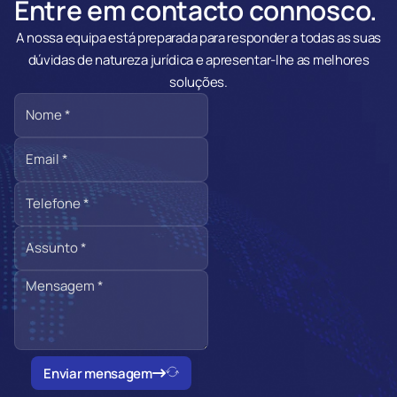
Entre em contacto connosco.
A nossa equipa está preparada para responder a todas as suas
dúvidas de natureza jurídica e apresentar-lhe as melhores
soluções.
Enviar mensagem