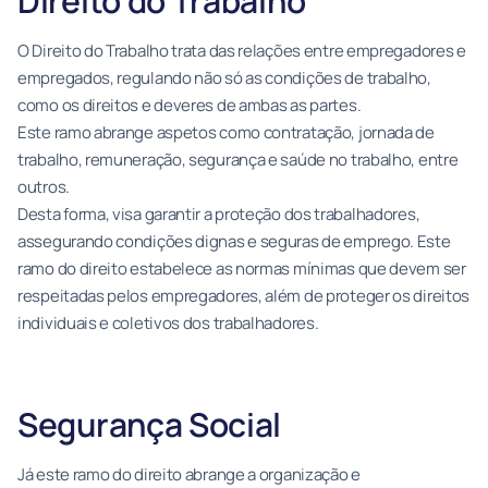
Direito do Trabalho
O Direito do Trabalho trata das relações entre empregadores e
empregados, regulando não só as condições de trabalho,
como os direitos e deveres de ambas as partes.
Este ramo abrange aspetos como contratação, jornada de
trabalho, remuneração, segurança e saúde no trabalho, entre
outros.
Desta forma, visa garantir a proteção dos trabalhadores,
assegurando condições dignas e seguras de emprego. Este
ramo do direito estabelece as normas mínimas que devem ser
respeitadas pelos empregadores, além de proteger os direitos
individuais e coletivos dos trabalhadores.
Segurança Social
Já este ramo do direito abrange a organização e