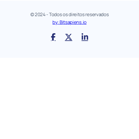
© 2024 - Todos os direitos reservados
by: Bitsapiens.io