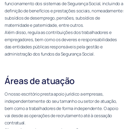
funcionamento dos sistemas de Segurança Social, incluindo a
definição de benefícios e prestações sociais, nomeadamente:
subsídios de desemprego, pensões, subsídios de
maternidade e paternidade, entre outros.
Além disso, regula as contribuições dos trabalhadores e
empregadores, bem como os deveres e responsabilidades
das entidades públicas responsáveis pela gestão e
administração dos fundos da Segurança Social.
Áreas de atuação
O nosso escritório presta apoio jurídico a empresas,
independentemente do seu tamanho ou setor de atuação,
bem como a trabalhadores de forma independente. O apoio
vai desde as operações de recrutamento até à cessação
contratual.